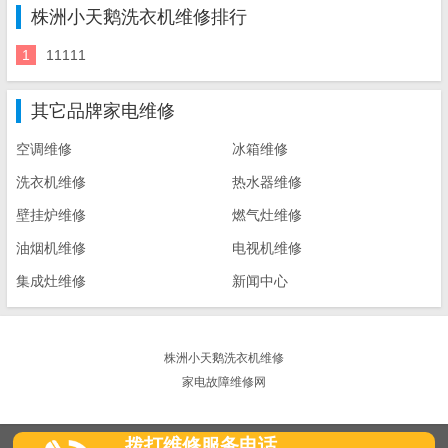
株洲小天鹅洗衣机维修排行
1
11111
其它品牌家电维修
空调维修
冰箱维修
洗衣机维修
热水器维修
壁挂炉维修
燃气灶维修
油烟机维修
电视机维修
集成灶维修
新闻中心
株洲小天鹅洗衣机维修
家电故障维修网
拨打维修服务电话