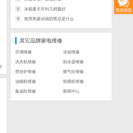
8
冰箱夏天开到几档最好
9
使用美菱冰箱的禁忌是什么
其它品牌家电维修
空调维修
冰箱维修
洗衣机维修
热水器维修
好
壁挂炉维修
燃气灶维修
油烟机维修
电视机维修
集成灶维修
新闻中心