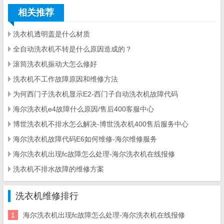
相关推荐
洗衣机透明盖是什么材质
全自动洗衣机不转是什么原因造成的？
滚筒洗衣机振动大怎么修好
洗衣机不工作故障原因和维修方法
为何西门子洗衣机显示E2-西门子自动洗衣机故障代码
海尔洗衣机e4故障什么原因/售后400客服中心
博世洗衣机不排水怎么解决-博世洗衣机400售后服务中心
海尔洗衣机故障代码E6如何维修-海尔维修服务
海尔洗衣机出现fc故障怎么处理-海尔洗衣机在线报修
洗衣机不排水故障的维修方案
洗衣机维修排行
1
海尔洗衣机出现fc故障怎么处理-海尔洗衣机在线报修