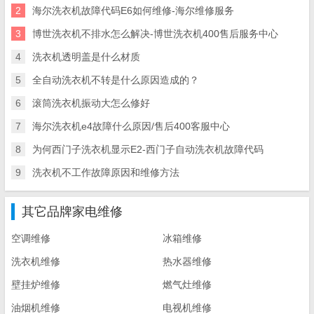
2
海尔洗衣机故障代码E6如何维修-海尔维修服务
3
博世洗衣机不排水怎么解决-博世洗衣机400售后服务中心
4
洗衣机透明盖是什么材质
5
全自动洗衣机不转是什么原因造成的？
6
滚筒洗衣机振动大怎么修好
7
海尔洗衣机e4故障什么原因/售后400客服中心
8
为何西门子洗衣机显示E2-西门子自动洗衣机故障代码
9
洗衣机不工作故障原因和维修方法
其它品牌家电维修
空调维修
冰箱维修
洗衣机维修
热水器维修
壁挂炉维修
燃气灶维修
油烟机维修
电视机维修