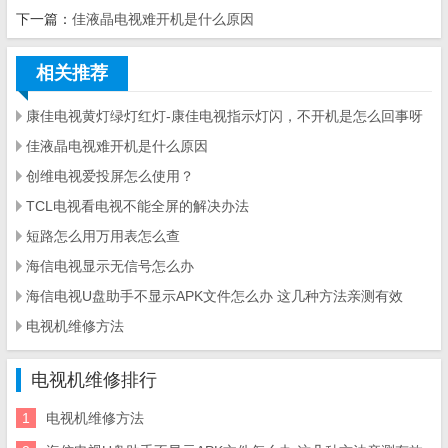
下一篇：
佳液晶电视难开机是什么原因
相关推荐
康佳电视黄灯绿灯红灯-康佳电视指示灯闪，不开机是怎么回事呀
佳液晶电视难开机是什么原因
创维电视爱投屏怎么使用？
TCL电视看电视不能全屏的解决办法
短路怎么用万用表怎么查
海信电视显示无信号怎么办
海信电视U盘助手不显示APK文件怎么办 这几种方法亲测有效
电视机维修方法
电视机维修排行
1
电视机维修方法