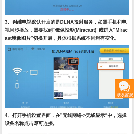
3、创维电视默认开启的是DLNA投射服务，如需手机和电
视同步播放，需要找到“镜像投影(Miracast)“或进入”Mirac
ast镜像图片“切换开启，具体根据系统不同稍有变化。
4、打开手机设置界面，在”无线网络->无线显示“中，选择
设备名称点击即可连接。