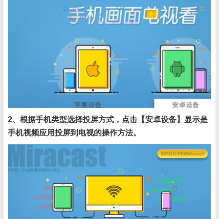
2、根据手机类型选择投屏方式，点击【安卓设备】显示是
手机视频应用投屏到电视的操作方法。