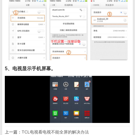
5、电视显示手机屏幕。
上一篇：
TCL电视看电视不能全屏的解决办法