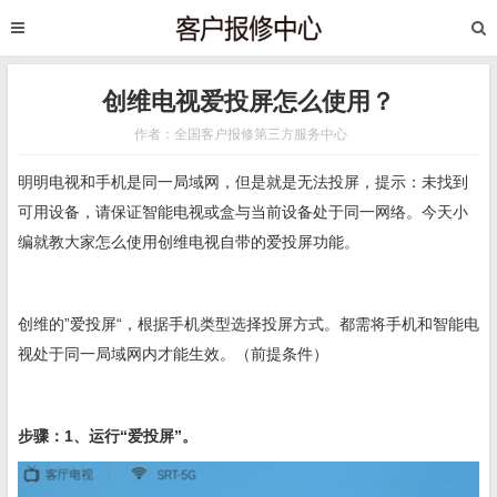
创维电视爱投屏怎么使用？
作者：全国客户报修第三方服务中心
明明电视和手机是同一局域网，但是就是无法投屏，提示：未找到
可用设备，请保证智能电视或盒与当前设备处于同一网络。今天小
编就教大家怎么使用创维电视自带的爱投屏功能。
创维的”爱投屏“，根据手机类型选择投屏方式。都需将手机和智能电
视处于同一局域网内才能生效。（前提条件）
步骤：1、运行“爱投屏”。