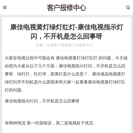
康佳电视黄灯绿灯红灯-康佳电视指示灯
闪，不开机是怎么回事呀
作者：全国客户报修第三方服务中心
大家在电视过程中可能会有 康佳电视黄灯绿灯红灯 的问题，今天就
由我为大家从以下几个方面：康佳电视指示灯闪，不开机是怎么回
事呀、绿灯行，红灯停，那黄灯是什么意思？、康佳液晶电视黄灯
绿灯闪开不到机是什么原因来和大家一起看看康佳电视黄灯绿灯红
灯的问题。
康佳电视指示灯闪，不开机是怎么回事呀
有两种情况:第一控器错误，第二是电视处于状态。