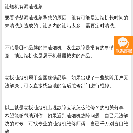
油烟机有漏油现象
要看清楚漏油现象导致的原因，很有可能是油烟机长时间的
未清洗所造成的，油盒内的油污太多，需要定时清洗。
不论是哪种品牌的抽油烟机，发生故障是常有的事情，毕
竟，抽油烟机也是属于机器器械类的产品。
老板油烟机属于全国连锁品牌，如果出现了一些故障用户无
法解决，可以直接找当地的售后维修部门进行维修。
以上就是老板油烟机出现故障应该怎么维修？的相关分享，
希望能够帮助到你！如果遇到油烟机故障问题，自己无法解
决的时候，可找专业的油烟机维修师傅，自己千万别盲目维
修！