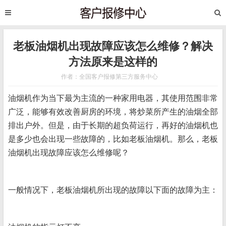
老板油烟机出现故障应该怎么维修？解决
方法原来是这样的
作者：全国客户报修第三方服务中心
油烟机作为当下最为主流的一种家用电器，其使用范围非常
广泛，能够有效改善厨房的环境，将炒菜所产生的油烟全部
排出户外。但是，由于长期的超负荷运行，再好的油烟机也
是多少也会出现一些故障的，比如老板油烟机。那么，老板
油烟机出现故障应该怎么维修呢？
一般情况下，老板油烟机所出现的故障以下面的故障为主：