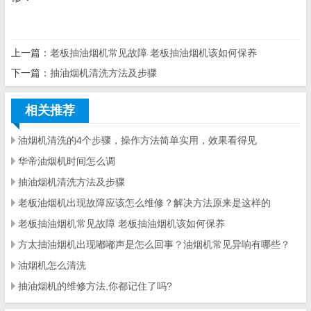
上一篇：
老板抽油烟机常见故障 老板抽油烟机该如何保养
下一篇：
抽油烟机清洗方法及步骤
相关推荐
油烟机清洗的4个步骤，操作方法简单实用，效果看得见
华帝油烟机时间怎么调
抽油烟机清洗方法及步骤
老板油烟机出现故障应该怎么维修？解决方法原来是这样的
老板抽油烟机常见故障 老板抽油烟机该如何保养
方太抽油烟机出现嘟嘟声是怎么回事？油烟机常见异响有哪些？
油烟机怎么清洗
抽油烟机的维修方法,你都记住了吗?