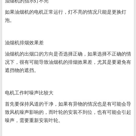
油烟机的指示灯不亮
如果油烟机的电机正常运行，灯不亮的情况只能是更换灯
泡。
油烟机排烟效果差
油烟机的出烟口的方向是否选择正确，如果选择不正确的情
况下，很有可能导致油烟机的排烟效果差，尤其是要避免有
遮挡物的遮挡。
电机工作时噪声比较大
首先要保持风道的干净，如果有异物的情况也是有可能会导
致风机噪声影响的，而叶轮的安装不到位，也有可能会引起
噪声，需要重新安装叶轮。