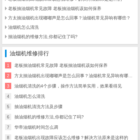
老板抽油烟机常见故障 老板抽油烟机该如何保养
方太抽油烟机出现嘟嘟声是怎么回事？油烟机常见异响有哪些？
油烟机怎么清洗
抽油烟机的维修方法,你都记住了吗?
油烟机维修排行
1
老板抽油烟机常见故障 老板抽油烟机该如何保养
2
方太抽油烟机出现嘟嘟声是怎么回事？油烟机常见异响有哪些？
3
油烟机清洗的4个步骤，操作方法简单实用，效果看得见
4
油烟机怎么清洗
5
抽油烟机清洗方法及步骤
6
抽油烟机的维修方法,你都记住了吗?
7
华帝油烟机时间怎么调
8
老板油烟机出现故障应该怎么维修？解决方法原来是这样的