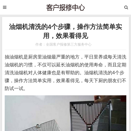
油烟机清洗的4个步骤，操作方法简单实
用，效果看得见
作者：全国客户报修第三方服务中心
抽油烟机是厨房里油烟最严重的地方，平日里养成每天清洗
油烟机的习惯，不仅可以延长油烟机的使用寿命，而且定期
清洗油烟机对人体健康也是有帮助的。油烟机清洗的4个步
骤，操作方法简单实用，效果看得见，每天下厨的朋友们不
防试一试。