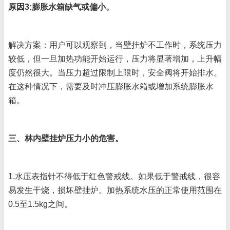
原因3:膨胀水箱缺气或偏小。
解决方案：用户可以观察到，当壁挂炉不工作时，系统压力
较低，但一旦加热功能开始运行，压力将显著增加，上升幅
度仍然很大。当压力超过限制上限时，安全阀将开始排水。
在这种情况下，需要及时冲压膨胀水箱或增加系统膨胀水
箱。
三、林内壁挂炉压力小的危害。
1.水压表指针不得低于红色警戒线。如果低于警戒线，很容
易发生干烧，损坏壁挂炉。加热系统水压的正常使用范围在
0.5至1.5kg之间。