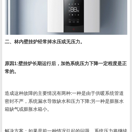
二、林内壁挂炉经常掉水压或无压力。
原因1:壁挂炉长期运行后，加热系统压力下降一定程度是正
常的。
造成这种故障的主要情况有两种:一种是由于供暖系统管道
密封不严，系统漏水导致缺水和压力下降;另一种是膨胀水
箱缺气或膨胀水箱小。
解决方案：如果是前一种情况引起的问题，系统压力将继续