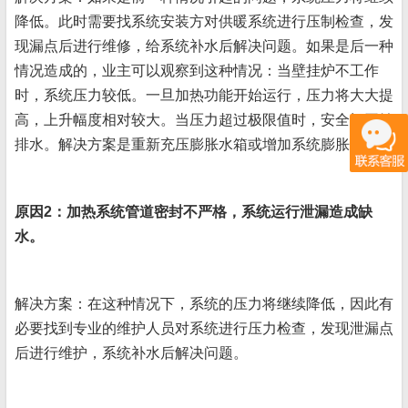
降低。此时需要找系统安装方对供暖系统进行压制检查，发
现漏点后进行维修，给系统补水后解决问题。如果是后一种
情况造成的，业主可以观察到这种情况：当壁挂炉不工作
时，系统压力较低。一旦加热功能开始运行，压力将大大提
高，上升幅度相对较大。当压力超过极限值时，安全阀开始
排水。解决方案是重新充压膨胀水箱或增加系统膨胀水箱。
原因2：加热系统管道密封不严格，系统运行泄漏造成缺
水。
解决方案：在这种情况下，系统的压力将继续降低，因此有
必要找到专业的维护人员对系统进行压力检查，发现泄漏点
后进行维护，系统补水后解决问题。