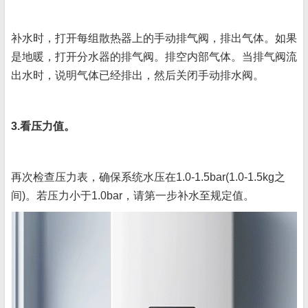
补水时，打开每组散热器上的手动排气阀，排出气体。如果
是地暖，打开分水器的排气阀。排空内部气体。当排气阀流
出水时，说明气体已经排出，然后关闭手动排水阀。
3.看压力值。
再次检查压力表，确保系统水压在1.0-1.5bar(1.0-1.5kg之
间)。若压力小于1.0bar，请第一步补水至规定值。