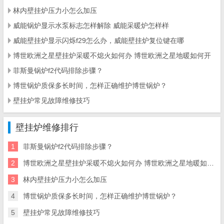
林内壁挂炉压力小怎么加压
威能锅炉显示水泵标志怎样解除 威能采暖炉怎样样
威能壁挂炉显示闪烁f29怎么办，威能壁挂炉复位键在哪
博世欧洲之星壁挂炉采暖不熄火如何办 博世欧洲之星地暖如何开
菲斯曼锅炉f2代码排除步骤？
博世锅炉质保多长时间，怎样正确维护博世锅炉？
壁挂炉常见故障维修技巧
壁挂炉维修排行
1
菲斯曼锅炉f2代码排除步骤？
2
博世欧洲之星壁挂炉采暖不熄火如何办 博世欧洲之星地暖如何开
3
林内壁挂炉压力小怎么加压
4
博世锅炉质保多长时间，怎样正确维护博世锅炉？
5
壁挂炉常见故障维修技巧