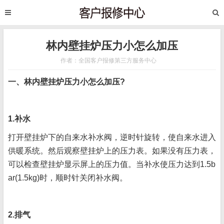
林内壁挂炉压力小怎么加压
作者：全国客户报修第三方服务中心
一、林内壁挂炉压力小怎么加压?
1.补水
打开壁挂炉下的自来水补水阀，逆时针旋转，使自来水进入
供暖系统。然后观察壁挂炉上的压力表。如果没有压力表，
可以检查壁挂炉显示屏上的压力值。当补水使压力达到1.5b
ar(1.5kg)时，顺时针关闭补水阀。
2.排气