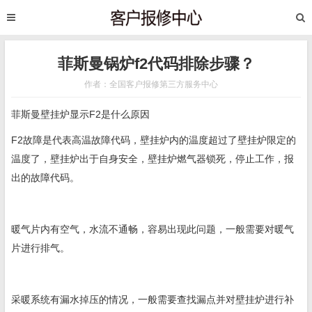
菲斯曼锅炉f2代码排除步骤？
作者：全国客户报修第三方服务中心
菲斯曼壁挂炉显示F2是什么原因
F2故障是代表高温故障代码，壁挂炉内的温度超过了壁挂炉限定的
温度了，壁挂炉出于自身安全，壁挂炉燃气器锁死，停止工作，报
出的故障代码。
暖气片内有空气，水流不通畅，容易出现此问题，一般需要对暖气
片进行排气。
采暖系统有漏水掉压的情况，一般需要查找漏点并对壁挂炉进行补